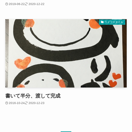
2019-06-22
2020-12-22
ライフスタイル
書いて半分、渡して完成
2016-10-24
2020-12-23