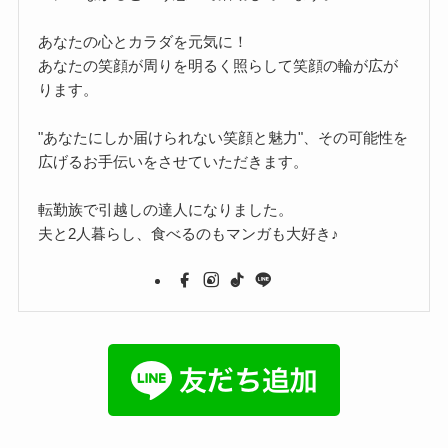
あなたの心とカラダを元気に！
あなたの笑顔が周りを明るく照らして笑顔の輪が広が
ります。
"あなたにしか届けられない笑顔と魅力"、その可能性を
広げるお手伝いをさせていただきます。
転勤族で引越しの達人になりました。
夫と2人暮らし、食べるのもマンガも大好き♪