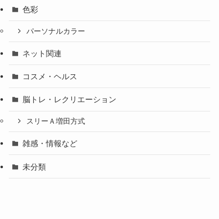
色彩
パーソナルカラー
ネット関連
コスメ・ヘルス
脳トレ・レクリエーション
スリーＡ増田方式
雑感・情報など
未分類