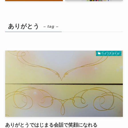
ありがとう
– tag –
ライフスタイル
ありがとうではじまる会話で笑顔になれる