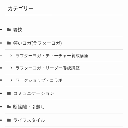
カテゴリー
箸技
笑いヨガ(ラフターヨガ)
ラフターヨガ・ティーチャー養成講座
ラフターヨガ・リーダー養成講座
ワークショップ・コラボ
コミュニケーション
断捨離・引越し
ライフスタイル