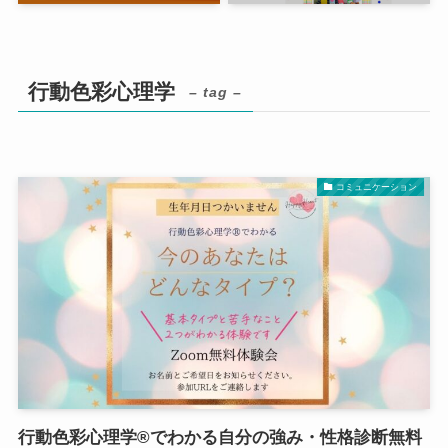
行動色彩心理学
– tag –
コミュニケーション
行動色彩心理学®でわかる自分の強み・性格診断無料