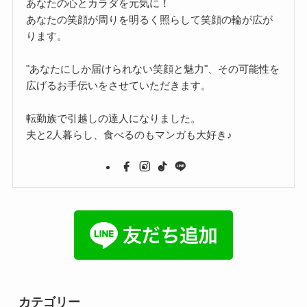
あなたの心とカラダを元気に！
あなたの笑顔が周りを明るく照らして笑顔の輪が広が
ります。
"あなたにしか届けられない笑顔と魅力"、その可能性を
広げるお手伝いをさせていただきます。
転勤族で引越しの達人になりました。
夫と2人暮らし、食べるのもマンガも大好き♪
カテゴリー