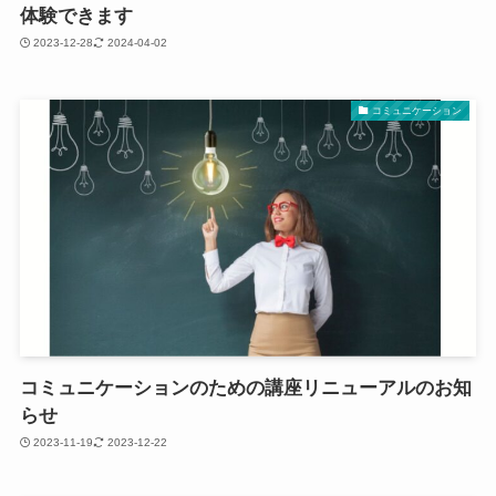
体験できます
2023-12-28
2024-04-02
コミュニケーション
コミュニケーションのための講座リニューアルのお知
らせ
2023-11-19
2023-12-22