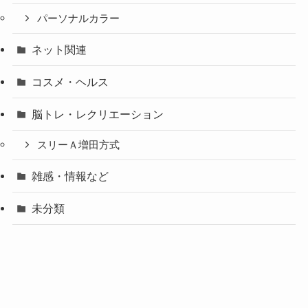
パーソナルカラー
ネット関連
コスメ・ヘルス
脳トレ・レクリエーション
スリーＡ増田方式
雑感・情報など
未分類