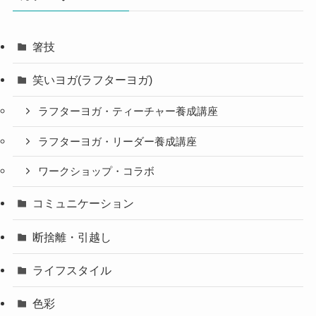
箸技
笑いヨガ(ラフターヨガ)
ラフターヨガ・ティーチャー養成講座
ラフターヨガ・リーダー養成講座
ワークショップ・コラボ
コミュニケーション
断捨離・引越し
ライフスタイル
色彩