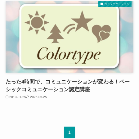
コミュニケーション
たった4時間で、コミュニケーションが変わる！ベー
シックコミュニケーション認定講座
2013-01-25
2025-05-25
1