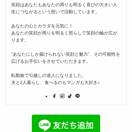
笑顔はあなたもあなたの周りも明るく喜びの大きい人
生につながるという想いで活動しています。
あなたの心とカラダを元気に！
あなたの笑顔が周りを明るく照らして笑顔の輪が広が
ります。
"あなたにしか届けられない笑顔と魅力"、その可能性を
広げるお手伝いをさせていただきます。
転勤族で引越しの達人になりました。
夫と2人暮らし、食べるのもマンガも大好き♪