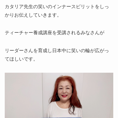
カタリア先生の笑いのインナースピリットをしっ
かりお伝えしていきます。
ティーチャー養成講座を受講されるみなさんが
リーダーさんを育成し日本中に笑いの輪が広がっ
てほしいです。