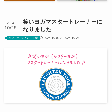
笑いヨガマスタートレーナーに
2024
10/28
なりました
2024-10-03
2024-10-28
笑いヨガ(ラフターヨガ)