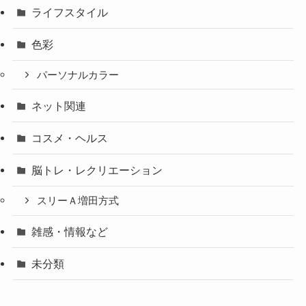
ライフスタイル
色彩
パーソナルカラー
ネット関連
コスメ・ヘルス
脳トレ・レクリエーション
スリーＡ増田方式
雑感・情報など
未分類