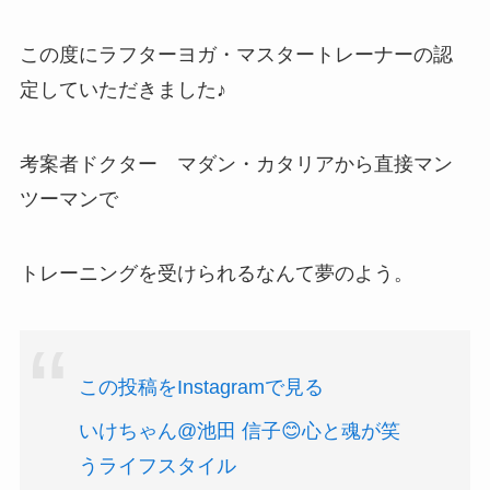
この度にラフターヨガ・マスタートレーナーの認
定していただきました♪
考案者ドクター マダン・カタリアから直接マン
ツーマンで
トレーニングを受けられるなんて夢のよう。
この投稿をInstagramで見る
いけちゃん@池田 信子😊心と魂が笑
うライフスタイル