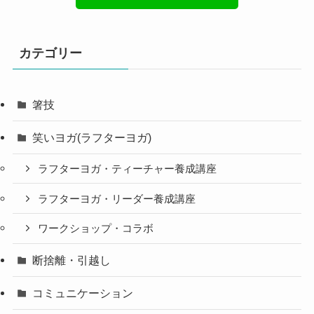
カテゴリー
箸技
笑いヨガ(ラフターヨガ)
ラフターヨガ・ティーチャー養成講座
ラフターヨガ・リーダー養成講座
ワークショップ・コラボ
断捨離・引越し
コミュニケーション