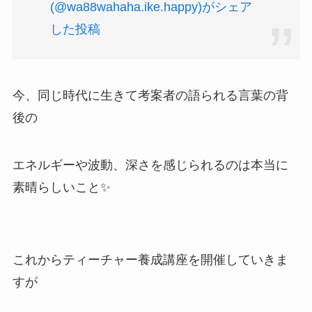
(@wa88wahaha.ike.happy)がシェア
した投稿
今、同じ時代に生きて考案者の語られる言葉の背
後の
エネルギーや波動、深さを感じられるのは本当に
素晴らしいこと✨
これからティーチャー養成講座を開催していきま
すが